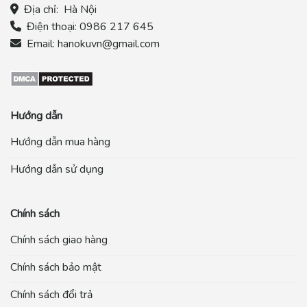
Địa chỉ:
Hà Nội
Điện thoại:
0986 217 645
Email:
hanokuvn@gmail.com
Hướng dẫn
Hướng dẫn mua hàng
Hướng dẫn sử dụng
Chính sách
Chính sách giao hàng
Chính sách bảo mật
Chính sách đổi trả