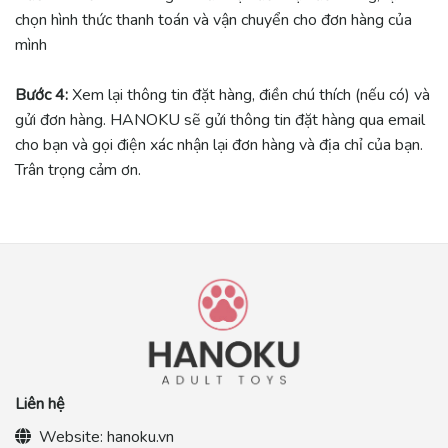
chọn hình thức thanh toán và vận chuyển cho đơn hàng của
mình
Bước 4:
Xem lại thông tin đặt hàng, điền chú thích (nếu có) và
gửi đơn hàng. HANOKU sẽ gửi thông tin đặt hàng qua email
cho bạn và gọi điện xác nhận lại đơn hàng và địa chỉ của bạn.
Trân trọng cảm ơn.
Liên hệ
Website:
hanoku.vn