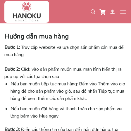
Skip
to
content
Hướng dẫn mua hàng
Bước 1:
Truy cập website và lựa chọn sản phẩm cần mua để
mua hàng
Bước 2:
Click vào sản phẩm muốn mua, màn hình hiển thị ra
pop up với các lựa chọn sau
Nếu bạn muốn tiếp tục mua hàng: Bấm vào Thêm vào giỏ
hàng để cho sản phẩm vào giỏ, sau đó nhấn Tiếp tục mua
hàng để xem thêm các sản phẩm khác
Nếu bạn muốn đặt hàng và thanh toán cho sản phẩm vui
lòng bấm vào Mua ngay
Bước 3:
Điền các thông tin của bạn để nhận đơn hàng, lựa