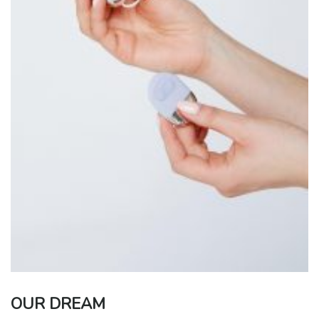
OUR DREAM