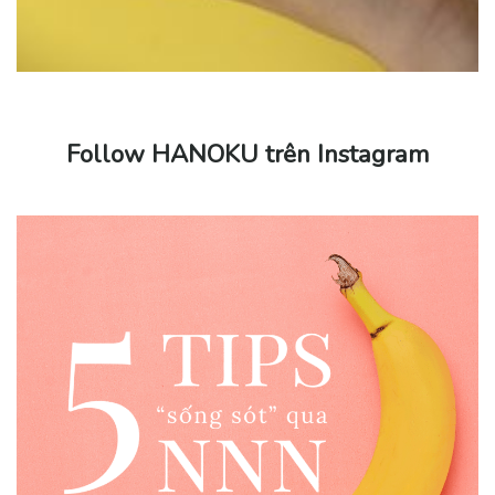
Follow HANOKU trên Instagram