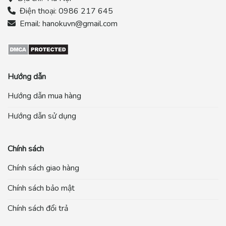
Điện thoại:
0986 217 645
Email:
hanokuvn@gmail.com
Hướng dẫn
Hướng dẫn mua hàng
Hướng dẫn sử dụng
Chính sách
Chính sách giao hàng
Chính sách bảo mật
Chính sách đổi trả