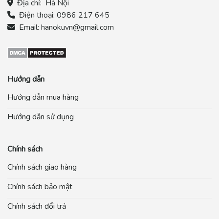
Địa chỉ:
Hà Nội
Điện thoại:
0986 217 645
Email:
hanokuvn@gmail.com
Hướng dẫn
Hướng dẫn mua hàng
Hướng dẫn sử dụng
Chính sách
Chính sách giao hàng
Chính sách bảo mật
Chính sách đổi trả