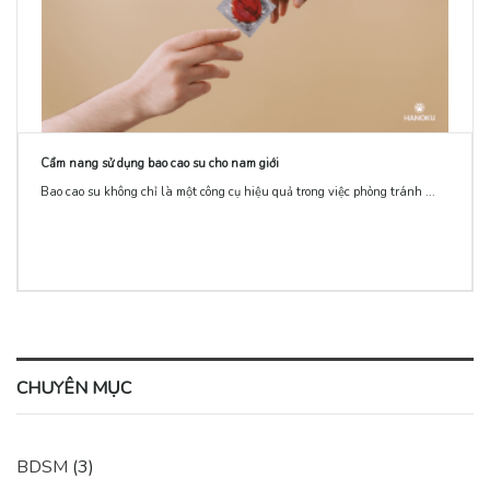
Cẩm nang sử dụng bao cao su cho nam giới
Bao cao su không chỉ là một công cụ hiệu quả trong việc phòng tránh ...
CHUYÊN MỤC
BDSM
(3)