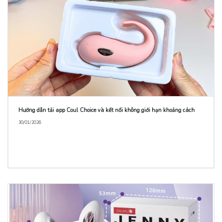
Hướng dẫn tải app Coul Choice và kết nối không giới hạn khoảng cách
30/01/2026