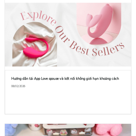
Hướng dẫn tải App Love spouse và kết nối không giới hạn khoảng cách
08/02/2026