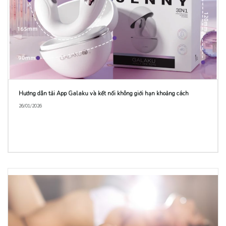
Hướng dẫn tải App Galaku và kết nối không giới hạn khoảng cách
26/01/2026