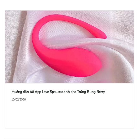
Hướng dẫn tải App Love Spouse dành cho Trứng Rung Berry
10/02/2026