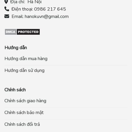
Địa chỉ:
Hà Nội
Điện thoại:
0986 217 645
Email:
hanokuvn@gmail.com
Hướng dẫn
Hướng dẫn mua hàng
Hướng dẫn sử dụng
Chính sách
Chính sách giao hàng
Chính sách bảo mật
Chính sách đổi trả