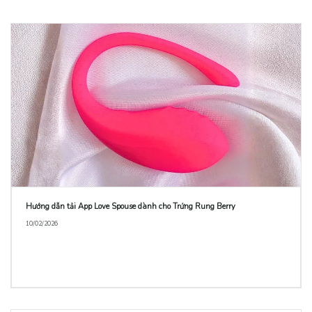
Hướng dẫn tải App Love Spouse dành cho Trứng Rung Berry
10/02/2026