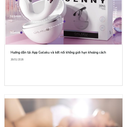
Hướng dẫn tải App Galaku và kết nối không giới hạn khoảng cách
26/01/2026