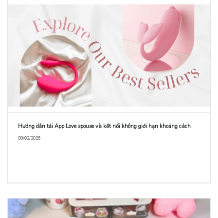
Hướng dẫn tải App Love spouse và kết nối không giới hạn khoảng cách
08/02/2026