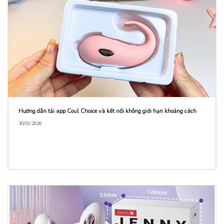
Hướng dẫn tải app Coul Choice và kết nối không giới hạn khoảng cách
30/01/2026