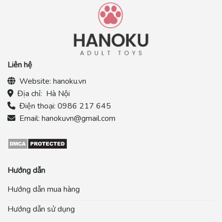
Liên hệ
Website:
hanoku.vn
Địa chỉ:
Hà Nội
Điện thoại:
0986 217 645
Email:
hanokuvn@gmail.com
Hướng dẫn
Hướng dẫn mua hàng
Hướng dẫn sử dụng