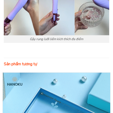
Gậy rung lưỡi liếm kích thích đa điểm
Sản phẩm tương tự