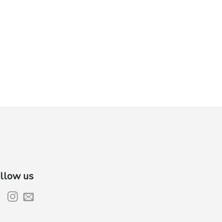
llow us