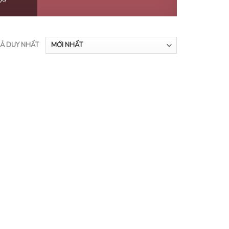
UẢ DUY NHẤT