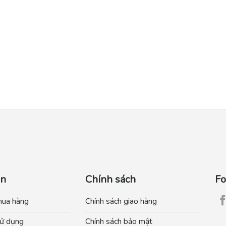
ẫn
Chính sách
Fo
mua hàng
Chính sách giao hàng
ử dụng
Chính sách bảo mật