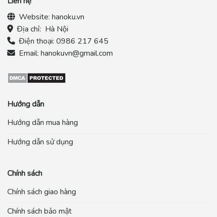
Liên hệ
Website:
hanoku.vn
Địa chỉ:
Hà Nội
Điện thoại:
0986 217 645
Email:
hanokuvn@gmail.com
Hướng dẫn
Hướng dẫn mua hàng
Hướng dẫn sử dụng
Chính sách
Chính sách giao hàng
Chính sách bảo mật