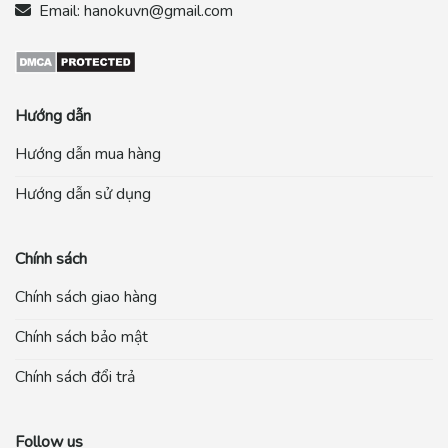
Email:
hanokuvn@gmail.com
Hướng dẫn
Hướng dẫn mua hàng
Hướng dẫn sử dụng
Chính sách
Chính sách giao hàng
Chính sách bảo mật
Chính sách đổi trả
Follow us