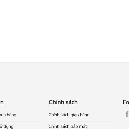
ẫn
Chính sách
Fo
mua hàng
Chính sách giao hàng
ử dụng
Chính sách bảo mật