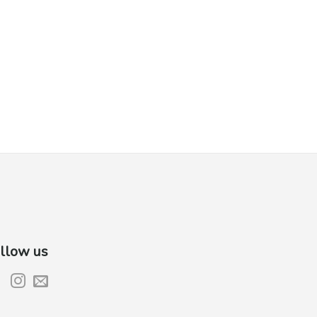
llow us