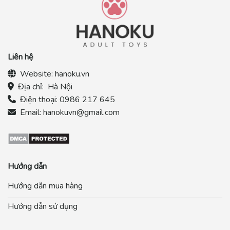
Liên hệ
Website:
hanoku.vn
Địa chỉ:
Hà Nội
Điện thoại:
0986 217 645
Email:
hanokuvn@gmail.com
Hướng dẫn
Hướng dẫn mua hàng
Hướng dẫn sử dụng