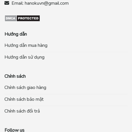
Email:
hanokuvn@gmail.com
Hướng dẫn
Hướng dẫn mua hàng
Hướng dẫn sử dụng
Chính sách
Chính sách giao hàng
Chính sách bảo mật
Chính sách đổi trả
Follow us