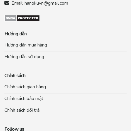
Email:
hanokuvn@gmail.com
Hướng dẫn
Hướng dẫn mua hàng
Hướng dẫn sử dụng
Chính sách
Chính sách giao hàng
Chính sách bảo mật
Chính sách đổi trả
Follow us