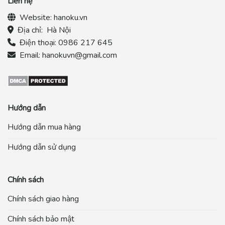
Liên hệ
Website:
hanoku.vn
Địa chỉ:
Hà Nội
Điện thoại:
0986 217 645
Email:
hanokuvn@gmail.com
Hướng dẫn
Hướng dẫn mua hàng
Hướng dẫn sử dụng
Chính sách
Chính sách giao hàng
Chính sách bảo mật