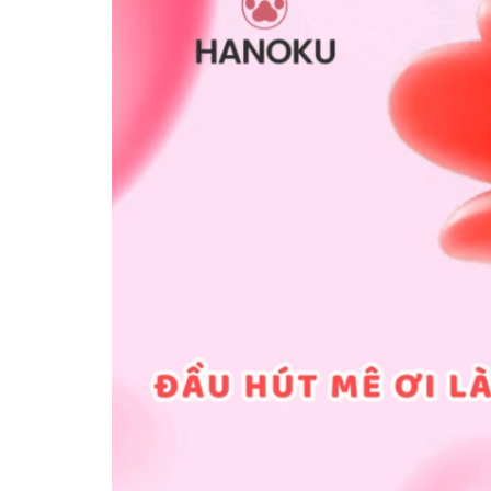
Video