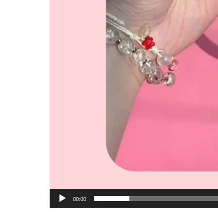
00:00