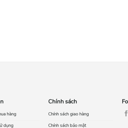
ẫn
Chính sách
Fo
mua hàng
Chính sách giao hàng
ử dụng
Chính sách bảo mật