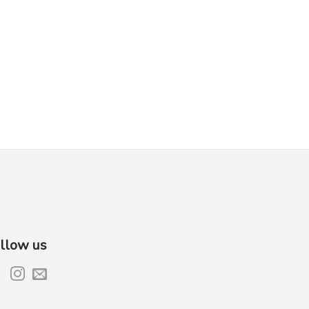
llow us