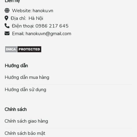
Liên hệ
Website:
hanoku.vn
Địa chỉ:
Hà Nội
Điện thoại:
0986 217 645
Email:
hanokuvn@gmail.com
Hướng dẫn
Hướng dẫn mua hàng
Hướng dẫn sử dụng
Chính sách
Chính sách giao hàng
Chính sách bảo mật