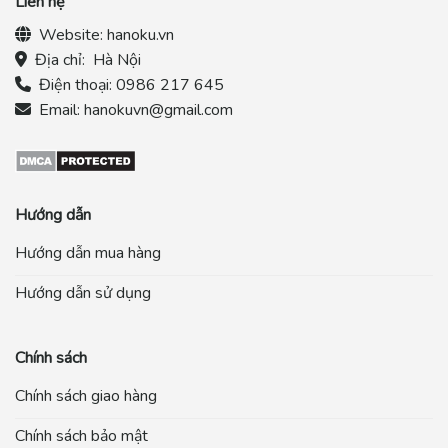
Liên hệ
Website:
hanoku.vn
Địa chỉ:
Hà Nội
Điện thoại:
0986 217 645
Email:
hanokuvn@gmail.com
Hướng dẫn
Hướng dẫn mua hàng
Hướng dẫn sử dụng
Chính sách
Chính sách giao hàng
Chính sách bảo mật