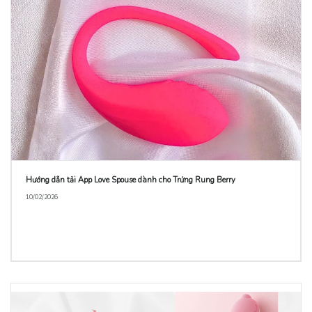
Hướng dẫn tải App Love Spouse dành cho Trứng Rung Berry
10/02/2026