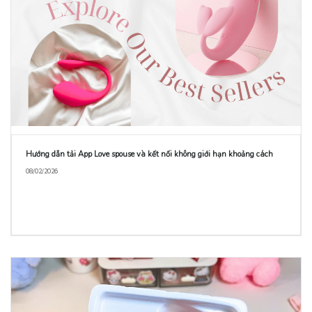
Hướng dẫn tải App Love spouse và kết nối không giới hạn khoảng cách
08/02/2026