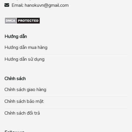
Email:
hanokuvn@gmail.com
Hướng dẫn
Hướng dẫn mua hàng
Hướng dẫn sử dụng
Chính sách
Chính sách giao hàng
Chính sách bảo mật
Chính sách đổi trả