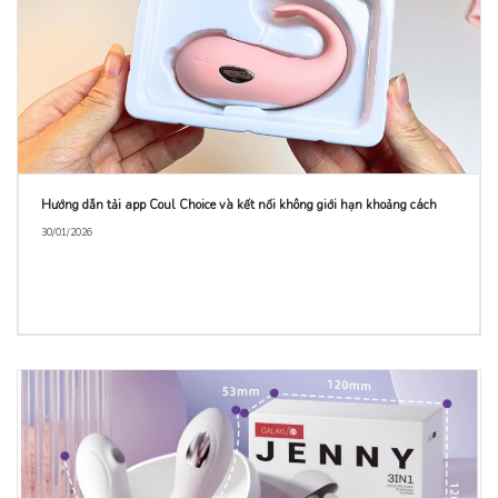
Hướng dẫn tải app Coul Choice và kết nối không giới hạn khoảng cách
30/01/2026