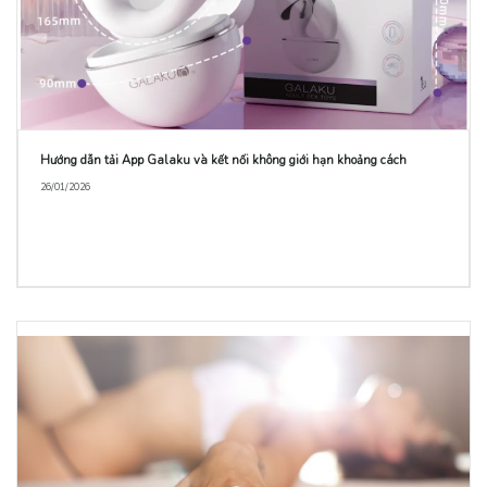
Hướng dẫn tải App Galaku và kết nối không giới hạn khoảng cách
26/01/2026