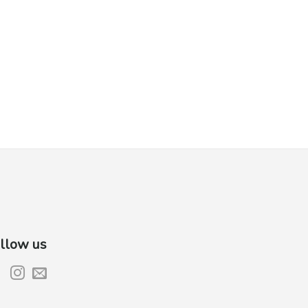
llow us