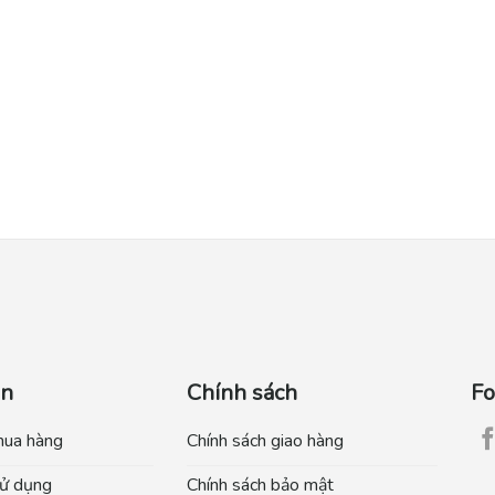
ẫn
Chính sách
Fo
mua hàng
Chính sách giao hàng
ử dụng
Chính sách bảo mật