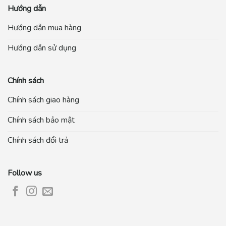
Hướng dẫn
Hướng dẫn mua hàng
Hướng dẫn sử dụng
Chính sách
Chính sách giao hàng
Chính sách bảo mật
Chính sách đổi trả
Follow us