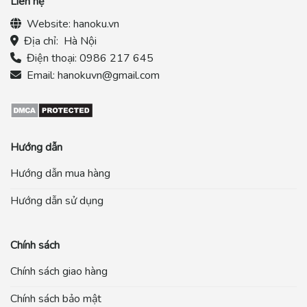
Liên hệ
Website:
hanoku.vn
Địa chỉ:
Hà Nội
Điện thoại:
0986 217 645
Email:
hanokuvn@gmail.com
Hướng dẫn
Hướng dẫn mua hàng
Hướng dẫn sử dụng
Chính sách
Chính sách giao hàng
Chính sách bảo mật