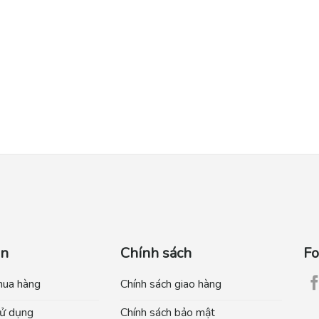
ẫn
Chính sách
Fo
mua hàng
Chính sách giao hàng
ử dụng
Chính sách bảo mật