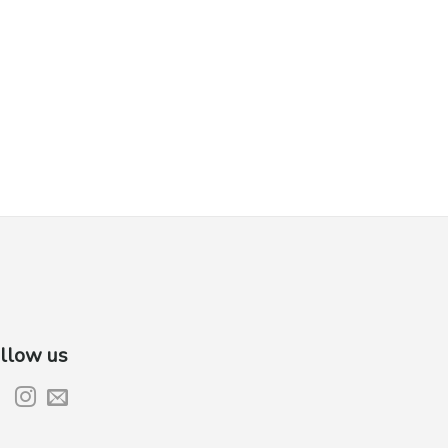
llow us