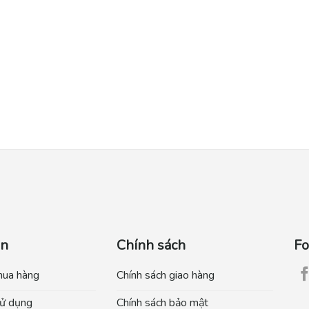
ẫn
Chính sách
Fo
mua hàng
Chính sách giao hàng
ử dụng
Chính sách bảo mật