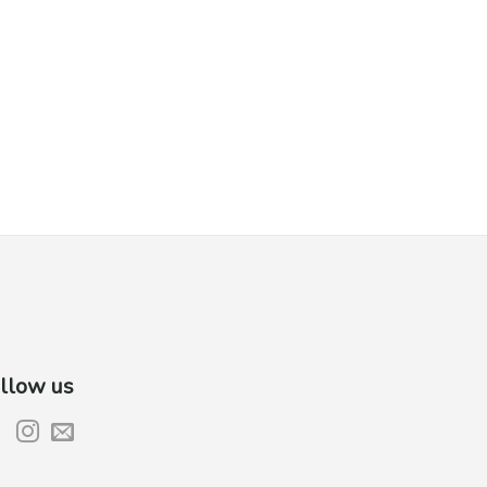
llow us