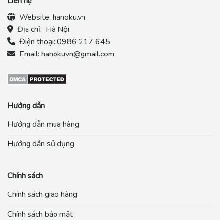
Liên hệ
Website:
hanoku.vn
Địa chỉ:
Hà Nội
Điện thoại:
0986 217 645
Email:
hanokuvn@gmail.com
Hướng dẫn
Hướng dẫn mua hàng
Hướng dẫn sử dụng
Chính sách
Chính sách giao hàng
Chính sách bảo mật