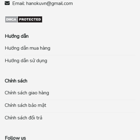
Email:
hanokuvn@gmail.com
Hướng dẫn
Hướng dẫn mua hàng
Hướng dẫn sử dụng
Chính sách
Chính sách giao hàng
Chính sách bảo mật
Chính sách đổi trả
Follow us