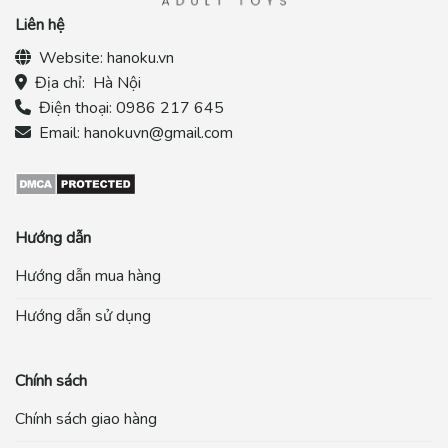
Liên hệ
Website:
hanoku.vn
Địa chỉ:
Hà Nội
Điện thoại:
0986 217 645
Email:
hanokuvn@gmail.com
Hướng dẫn
Hướng dẫn mua hàng
Hướng dẫn sử dụng
Chính sách
Chính sách giao hàng