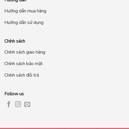
Hướng dẫn
Hướng dẫn mua hàng
Hướng dẫn sử dụng
Chính sách
Chính sách giao hàng
Chính sách bảo mật
Chính sách đổi trả
Follow us