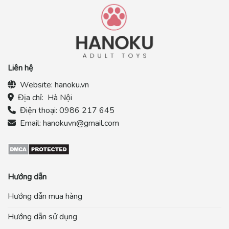
Liên hệ
Website:
hanoku.vn
Địa chỉ:
Hà Nội
Điện thoại:
0986 217 645
Email:
hanokuvn@gmail.com
Hướng dẫn
Hướng dẫn mua hàng
Hướng dẫn sử dụng